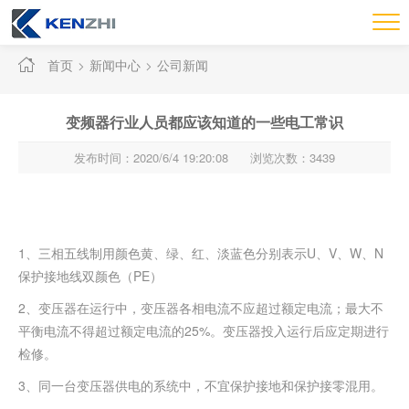
首页
新闻中心
公司新闻
变频器行业人员都应该知道的一些电工常识
发布时间：2020/6/4 19:20:08
浏览次数：3439
1、三相五线制用颜色黄、绿、红、淡蓝色分别表示U、V、W、N
保护接地线双颜色（PE）
2、变压器在运行中，变压器各相电流不应超过额定电流；最大不
平衡电流不得超过额定电流的25%。变压器投入运行后应定期进行
检修。
3、同一台变压器供电的系统中，不宜保护接地和保护接零混用。