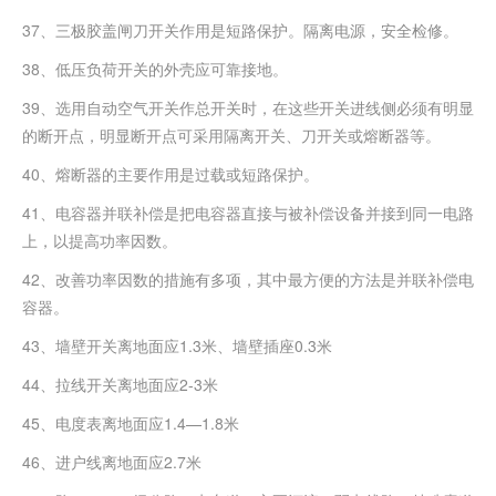
37、三极胶盖闸刀开关作用是短路保护。隔离电源，安全检修。
38、低压负荷开关的外壳应可靠接地。
39、选用自动空气开关作总开关时，在这些开关进线侧必须有明显
的断开点，明显断开点可采用隔离开关、刀开关或熔断器等。
40、熔断器的主要作用是过载或短路保护。
41、电容器并联补偿是把电容器直接与被补偿设备并接到同一电路
上，以提高功率因数。
42、改善功率因数的措施有多项，其中最方便的方法是并联补偿电
容器。
43、墙壁开关离地面应1.3米、墙壁插座0.3米
44、拉线开关离地面应2-3米
45、电度表离地面应1.4—1.8米
46、进户线离地面应2.7米