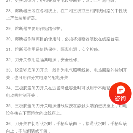
27、更换熔体时，必须先将用电设备断开，以防止引起电弧。
28、熔断器应装在各相线上。在二相三线或三相四线回路的中性线
上严禁装熔断器。
29、熔断器主要用作短路保护。
30、熔断器作隔离目的使用时，必须将熔断器装设在线路首端。
31、熔断器作用是短路保护。隔离电源，安全检修。
32、刀开关作用是隔离电源，安全检修。
33、胶盖瓷底闸刀开关一般作为电气照明线路、电热回路的控制开
关，也可用作分支电路的配电开关
34、三极胶盖闸刀开关在适当降低容量时可以用于不频繁起动操作
电动机控制开关，
35、三极胶盖闸刀开关电源进线应按在静触头端的进线座上，用电
设备接在下面熔丝的出线座上。
36、刀开关在切断状况时，手柄应该向下，接通状况时，手柄应该
向上，不能倒装或平装，