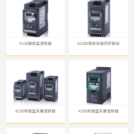
了解详细
K130简易型变频器
K230E简易永磁同步驱动
了解详细
K230标准型矢量变频器
K290标准型矢量变频器