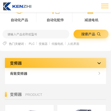
自动化产品
自动化配件
减速电机
搜索产品
热门关键词：
PLC
变频器
伺服电机
人机界面
变频器
肯致变频器
变频器
PRODUCT