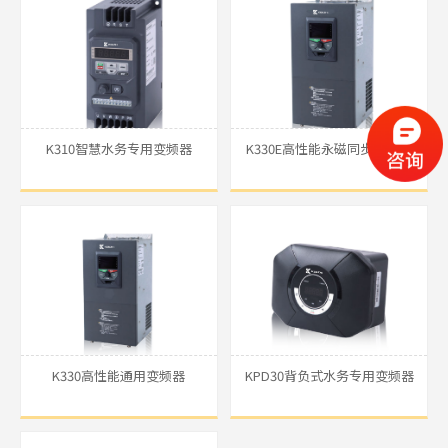
了解详细
K310智慧水务专用变频器
K330E高性能永磁同步驱动器
了解详细
K330高性能通用变频器
KPD30背负式水务专用变频器