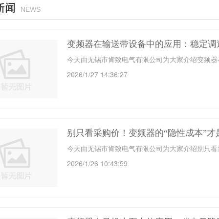
新闻
NEWS
变频器在输送带设备中的应用：稳定调
今天由无锡市肯致电气有限公司为大家介绍变频器
2026/1/27 14:36:27
别只看采购价！变频器的“隐性成本”才
今天由无锡市肯致电气有限公司为大家介绍别只看
2026/1/26 10:43:59