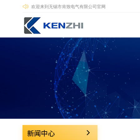
欢迎来到无锡市肯致电气有限公司官网
新闻中心