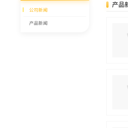
产品
公司新闻
产品新闻