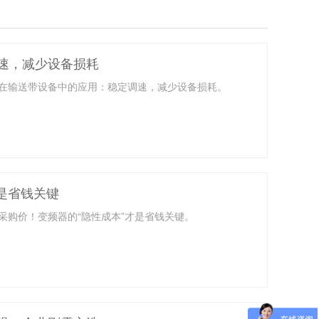
速，减少设备损耗
在输送带设备中的应用：稳定调速，减少设备损耗。
是省钱关键
采购价！变频器的“隐性成本”才是省钱关键。