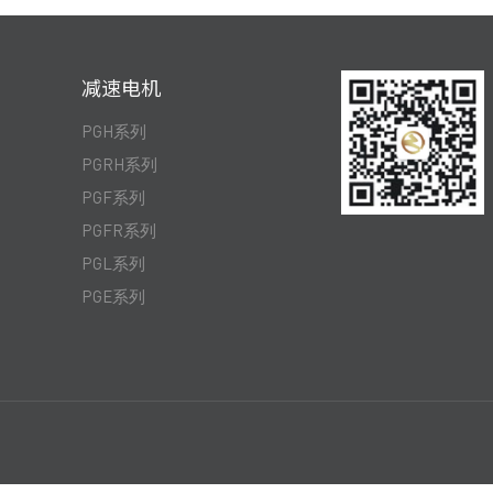
减速电机
PGH系列
PGRH系列
PGF系列
PGFR系列
PGL系列
PGE系列