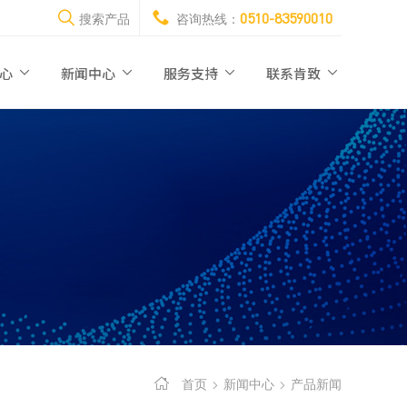
0510-83590010
搜索产品
咨询热线：
中心
新闻中心
服务支持
联系肯致
首页
新闻中心
产品新闻