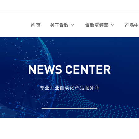
首 页
关于肯致
肯致变频器
产品
NEWS CENTER
专业工业自动化产品服务商