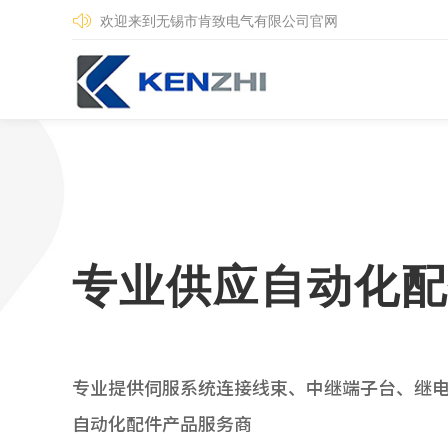
欢迎来到无锡市肯致电气有限公司官网
专业供应自动化配
专业提供伺服系统连接线束、中继端子台、继
自动化配件产品服务商