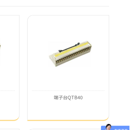
端子台QTB40