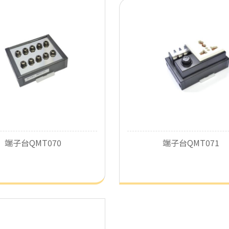
了解详细
了解详细
端子台QMT070
端子台QMT071