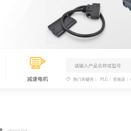
减速电机
热门关键词：
PLC
变频器
台