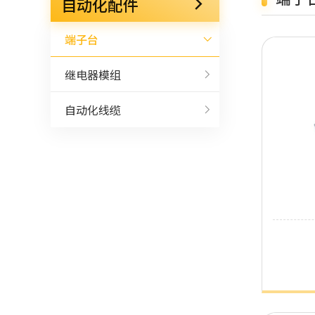
自动化配件
端子台
继电器模组
自动化线缆
了解详细