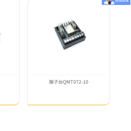
端子台QMT072-10