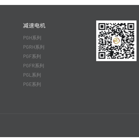
减速电机
PGH系列
PGRH系列
PGF系列
PGFR系列
PGL系列
PGE系列