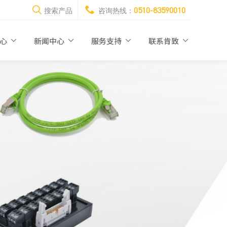
0510-83590010
搜索产品
咨询热线：
中心
新闻中心
服务支持
联系肯致