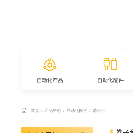
自动化产品
自动化配件
首页
产品中心
自动化配件
端子台
端子