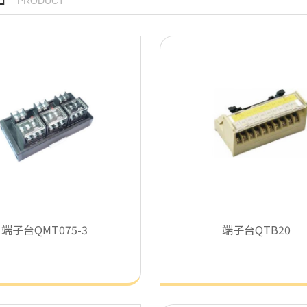
PRODUCT
了解详细
了解详细
端子台QMT075-3
端子台QTB20