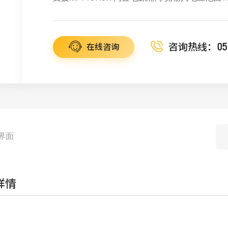
咨询热线：
05
在线咨询
界面
详情