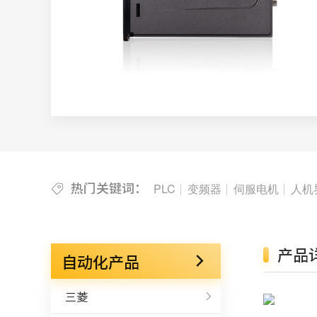
热门关键词：
PLC
变频器
伺服电机
人机
产品
自动化产品
三菱