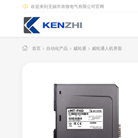
欢迎来到无锡市肯致电气有限公司官网
首页
自动化产品
威纶通
威纶通人机界面