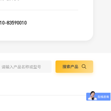
10-83590010
搜索产品