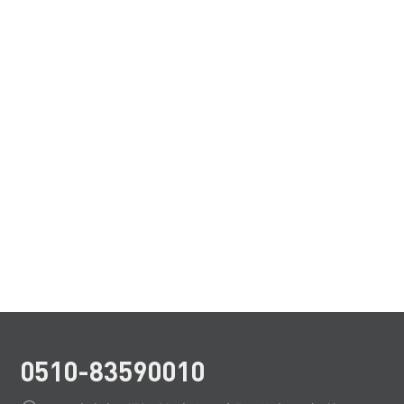
0510-83590010