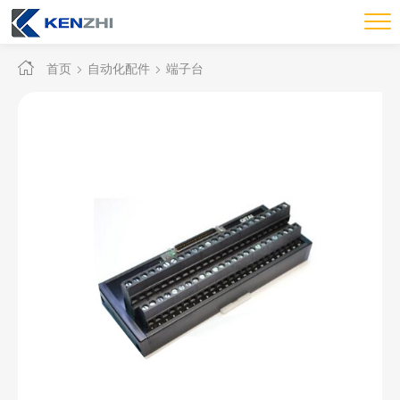
首页
自动化配件
端子台