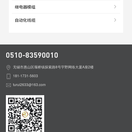
继电器模组
自动化线缆
0510-83590010
无锡市惠山区堰桥镇探索路8号宇野网络大厦A座2楼
181-1731-5603
turui2633@163.com