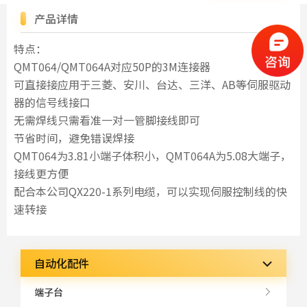
产品详情
特点：
QMT064/QMT064A对应50P的3M连接器
可直接接应用于三菱、安川、台达、三洋、AB等伺服驱动
器的信号线接口
无需焊线只需看准一对一管脚接线即可
节省时间，避免错误焊接
QMT064为3.81小端子体积小，QMT064A为5.08大端子，
接线更方便
配合本公司QX220-1系列电缆，可以实现伺服控制线的快
速转接
自动化配件
端子台