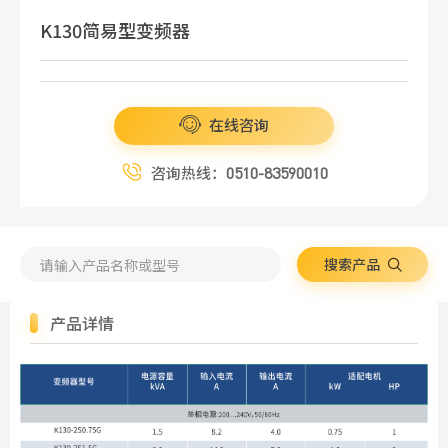
K130简易型变频器
在线咨询
咨询热线：
0510-83590010
搜索产品
产品详情