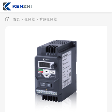
首页
变频器
肯致变频器