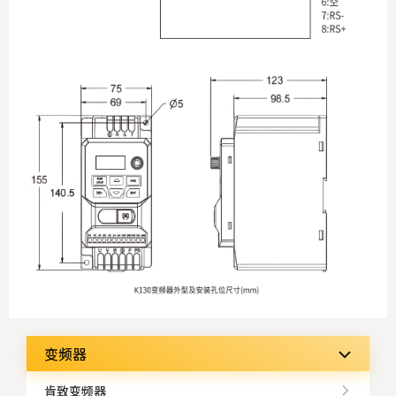
变频器
肯致变频器