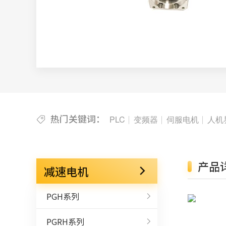
热门关键词：
PLC
变频器
伺服电机
人机
产品
减速电机
PGH系列
PGRH系列