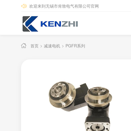
欢迎来到无锡市肯致电气有限公司官网
首页
减速电机
PGFR系列