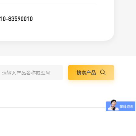
10-83590010
搜索产品