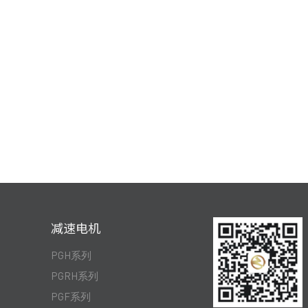
减速电机
PGH系列
PGRH系列
PGF系列