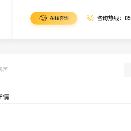
咨询热线：
05
在线咨询
界面
详情